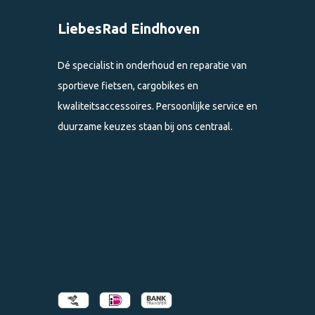
LiebesRad Eindhoven
Dé specialist in onderhoud en reparatie van
sportieve fietsen, cargobikes en
kwaliteitsaccessoires. Persoonlijke service en
duurzame keuzes staan bij ons centraal.