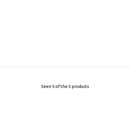
Seen 5 of the 5 products