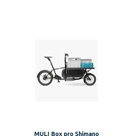
MULI Box pro Shimano