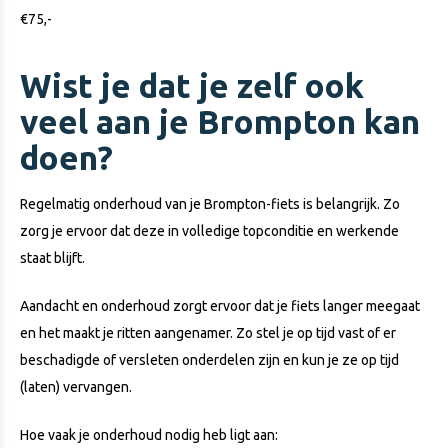
€75,-
Wist je dat je zelf ook
veel aan je Brompton kan
doen?
Regelmatig onderhoud van je Brompton-fiets is belangrijk. Zo
zorg je ervoor dat deze in volledige topconditie en werkende
staat blijft.
Aandacht en onderhoud zorgt ervoor dat je fiets langer meegaat
en het maakt je ritten aangenamer. Zo stel je op tijd vast of er
beschadigde of versleten onderdelen zijn en kun je ze op tijd
(laten) vervangen.
Hoe vaak je onderhoud nodig heb ligt aan: