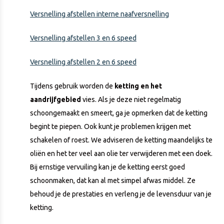
Versnelling afstellen interne naafversnelling
Versnelling afstellen 3 en 6 speed
Versnelling afstellen 2 en 6 speed
Tijdens gebruik worden de
ketting en het
aandrijfgebied
vies. Als je deze niet regelmatig
schoongemaakt en smeert, ga je opmerken dat de ketting
begint te piepen. Ook kunt je problemen krijgen met
schakelen of roest. We adviseren de ketting maandelijks te
oliën en het ter veel aan olie ter verwijderen met een doek.
Bij ernstige vervuiling kan je de ketting eerst goed
schoonmaken, dat kan al met simpel afwas middel. Ze
behoud je de prestaties en verleng je de levensduur van je
ketting.