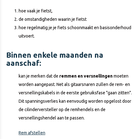
hoe vaak je fietst,
de omstandigheden waarin je fietst
hoe regelmatig je je fiets schoonmaakt en basisonderhoud
uitvoert.
Binnen enkele maanden na
aanschaf:
kan je merken dat de
remmen en versnellingen
moeten
worden aangepast. Net als gitaarsnaren zullen de rem- en
versnellingskabels in de eerste gebruiksfase "gaan zitten".
Dit spanningsverlies kan eenvoudig worden opgelost door
de cilinderversteller op de remhendels en de
versnellingshendel aan te passen.
Rem afstellen