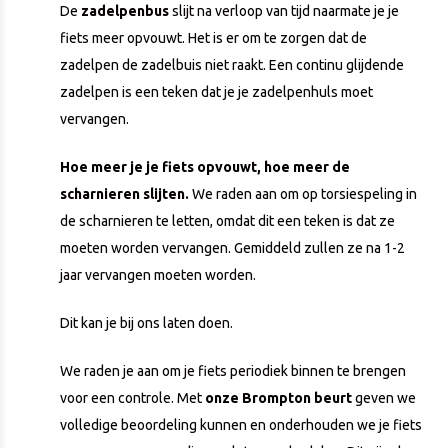
De
zadelpenbus
slijt na verloop van tijd naarmate je je
fiets meer opvouwt. Het is er om te zorgen dat de
zadelpen de zadelbuis niet raakt. Een continu glijdende
zadelpen is een teken dat je je zadelpenhuls moet
vervangen.
Hoe meer je je fiets opvouwt, hoe meer de
scharnieren slijten.
We raden aan om op torsiespeling in
de scharnieren te letten, omdat dit een teken is dat ze
moeten worden vervangen. Gemiddeld zullen ze na 1-2
jaar vervangen moeten worden.
Dit kan je bij ons laten doen.
We raden je aan om je fiets periodiek binnen te brengen
voor een controle. Met
onze Brompton beurt
geven we
volledige beoordeling kunnen en onderhouden we je fiets