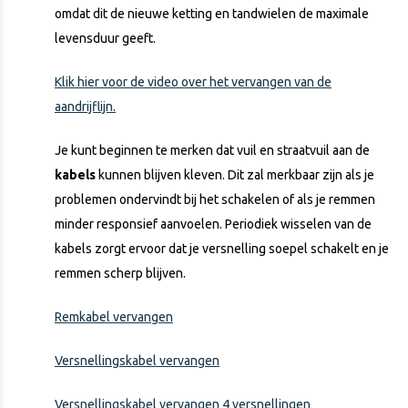
omdat dit de nieuwe ketting en tandwielen de maximale
levensduur geeft.
Klik hier voor de video over het vervangen van de
aandrijflijn.
Je kunt beginnen te merken dat vuil en straatvuil aan de
kabels
kunnen blijven kleven. Dit zal merkbaar zijn als je
problemen ondervindt bij het schakelen of als je remmen
minder responsief aanvoelen. Periodiek wisselen van de
kabels zorgt ervoor dat je versnelling soepel schakelt en je
remmen scherp blijven.
Remkabel vervangen
Versnellingskabel vervangen
Versnellingskabel vervangen 4 versnellingen