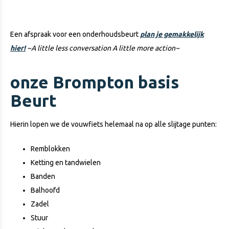
Een afspraak voor een onderhoudsbeurt
plan je gemakkelijk
hier!
~A little less conversation A little more action~
onze Brompton basis
Beurt
Hierin lopen we de vouwfiets helemaal na op alle slijtage punten:
Remblokken
Ketting en tandwielen
Banden
Balhoofd
Zadel
Stuur