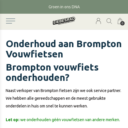
Verzending met fietskoeriers
0
Onderhoud aan Brompton
Vouwfietsen
Brompton vouwfiets
onderhouden?
Naast verkoper van Brompton fietsen zijn we ook service partner.
We hebben alle gereedschappen en de meest gebruikte
onderdelen in huis om snel te kunnen werken.
Let op:
we onderhouden géén vouwfietsen van andere merken.