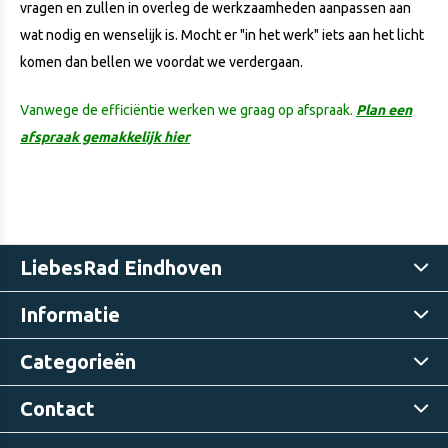
vragen en zullen in overleg de werkzaamheden aanpassen aan
wat nodig en wenselijk is. Mocht er "in het werk" iets aan het licht
komen dan bellen we voordat we verdergaan.
Vanwege de efficiëntie werken we graag op afspraak.
Plan een
afspraak gemakkelijk hier
LiebesRad Eindhoven
Informatie
Categorieën
Contact