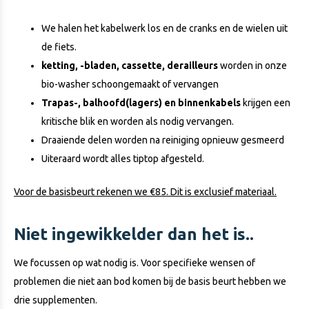
We halen het kabelwerk los en de cranks en de wielen uit
de fiets.
ketting, -bladen, cassette, derailleurs
worden in onze
bio-washer schoongemaakt of vervangen
Trapas-, balhoofd(lagers) en binnenkabels
krijgen een
kritische blik en worden als nodig vervangen.
Draaiende delen worden na reiniging opnieuw gesmeerd
Uiteraard wordt alles tiptop afgesteld.
Voor de basisbeurt rekenen we €85. Dit is exclusief materiaal.
Niet ingewikkelder dan het is..
We focussen op wat nodig is. Voor specifieke wensen of
problemen die niet aan bod komen bij de basis beurt hebben we
drie supplementen.