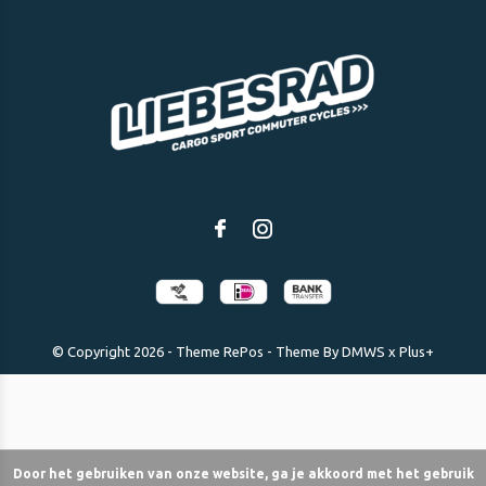
© Copyright
2026
- Theme RePos - Theme By
DMWS
x
Plus+
Door het gebruiken van onze website, ga je akkoord met het gebruik