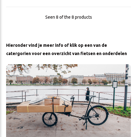
Seen 8 of the 8 products
Hieronder vind je meer info of klik op een van de
catergorien voor een overzicht van fietsen en onderdelen