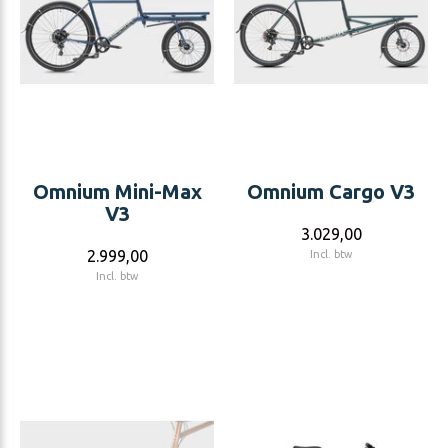
Omnium Mini-Max
Omnium Cargo V3
V3
3.029,00
2.999,00
Incl. btw
Incl. btw