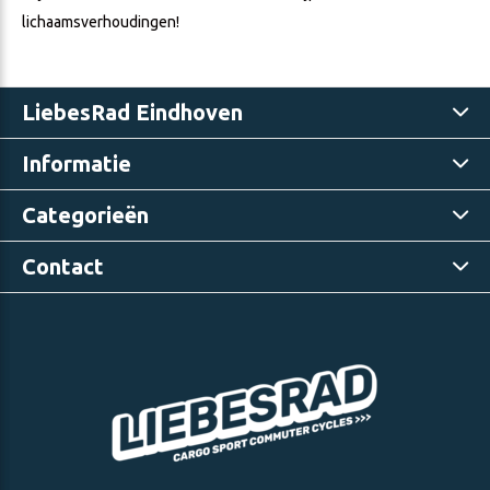
lichaamsverhoudingen!
LiebesRad Eindhoven
Informatie
Categorieën
Contact