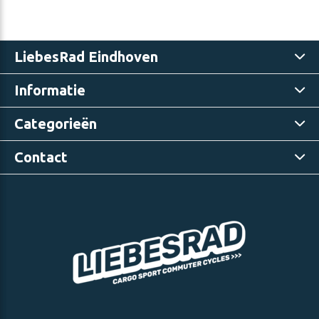
LiebesRad Eindhoven
Informatie
Categorieën
Contact