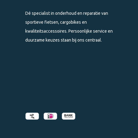
Dé specialist in onderhoud en reparatie van
sportieve fietsen, cargobikes en
kwaliteitsaccessoires. Persoonlijke service en
duurzame keuzes staan bij ons centraal.