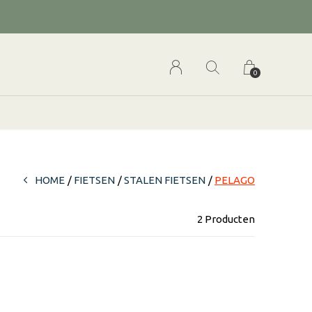
0
HOME
FIETSEN
STALEN FIETSEN
PELAGO
2 Producten