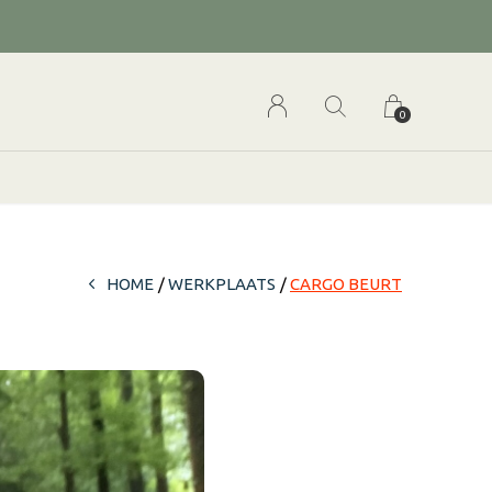
0
HOME
WERKPLAATS
CARGO BEURT