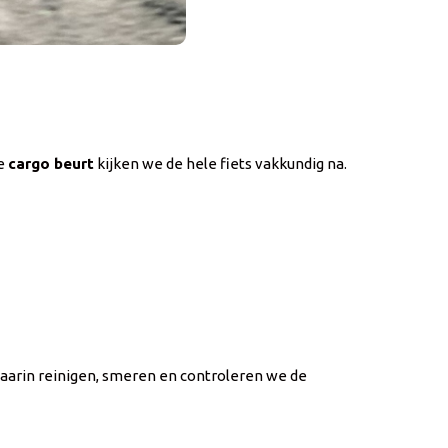
ze
cargo beurt
kijken we de hele fiets vakkundig na.
Daarin reinigen, smeren en controleren we de