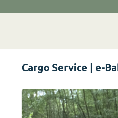
Cargo Service | e-Ba