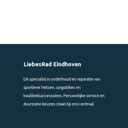
LiebesRad Eindhoven
Dé specialist in onderhoud en reparatie van
sportieve fietsen, cargobikes en
kwaliteitsaccessoires. Persoonlijke service en
duurzame keuzes staan bij ons centraal.