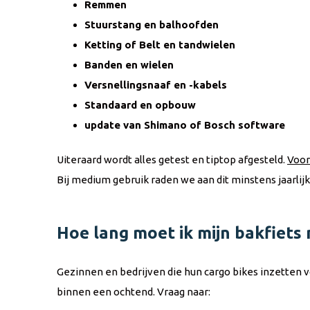
Remmen
Stuurstang en balhoofden
Ketting of Belt en tandwielen
Banden en wielen
Versnellingsnaaf en -kabels
Standaard en opbouw
update van Shimano of Bosch software
Uiteraard wordt alles getest en tiptop afgesteld.
Voor
Bij medium gebruik raden we aan dit minstens jaarlijks
Hoe lang moet ik mijn bakfiets
Gezinnen en bedrijven die hun cargo bikes inzetten 
binnen een ochtend. Vraag naar: