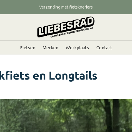
Verzending met fietskoeriers
Fietsen
Merken
Werkplaats
Contact
kfiets en Longtails