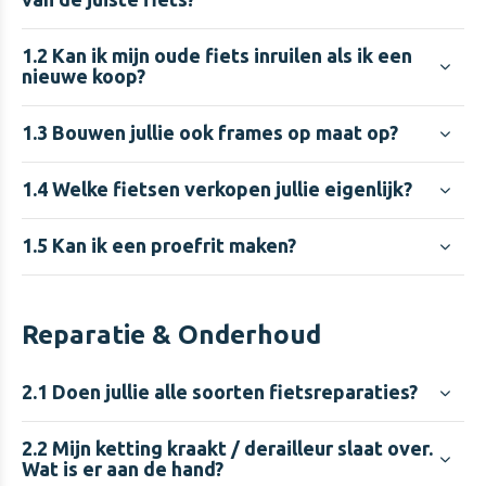
1.2
Kan ik mijn oude fiets inruilen als ik een
nieuwe koop?
1.3
Bouwen jullie ook frames op maat op?
1.4
Welke fietsen verkopen jullie eigenlijk?
1.5
Kan ik een proefrit maken?
Reparatie & Onderhoud
2.1
Doen jullie alle soorten fietsreparaties?
2.2
Mijn ketting kraakt / derailleur slaat over.
Wat is er aan de hand?