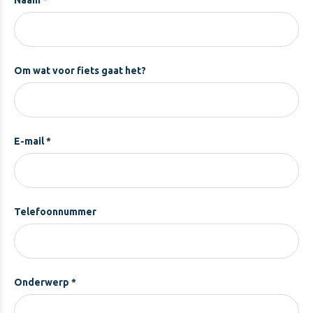
Naam *
Om wat voor fiets gaat het?
E-mail *
Telefoonnummer
Onderwerp *