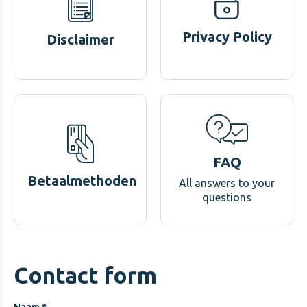
Privacy Policy
Disclaimer
FAQ
Betaalmethoden
All answers to your
questions
Contact form