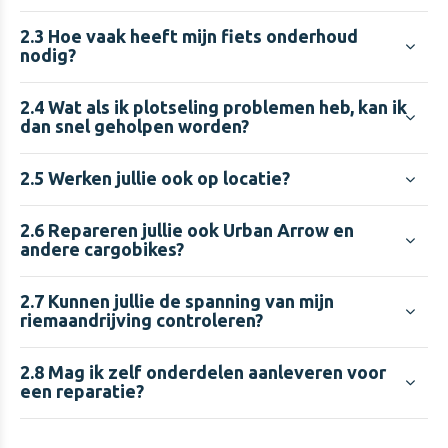
2.3
Hoe vaak heeft mijn fiets onderhoud
nodig?
2.4
Wat als ik plotseling problemen heb, kan ik
dan snel geholpen worden?
2.5
Werken jullie ook op locatie?
2.6
Repareren jullie ook Urban Arrow en
andere cargobikes?
2.7
Kunnen jullie de spanning van mijn
riemaandrijving controleren?
2.8
Mag ik zelf onderdelen aanleveren voor
een reparatie?