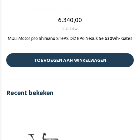
6.340,00
Incl. btw
MULI Motor pro Shimano STePS Di2 EP6 Nexus 5e 630Wh- Gates
TOEVOEGEN AAN WINKELWAGEN
Recent bekeken