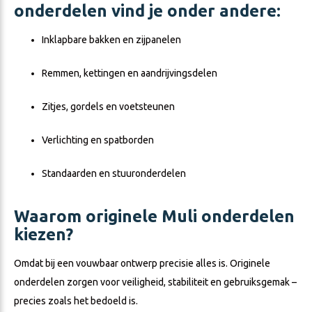
onderdelen vind je onder andere:
Inklapbare bakken en zijpanelen
Remmen, kettingen en aandrijvingsdelen
Zitjes, gordels en voetsteunen
Verlichting en spatborden
Standaarden en stuuronderdelen
Waarom originele Muli onderdelen
kiezen?
Omdat bij een vouwbaar ontwerp precisie alles is. Originele
onderdelen zorgen voor veiligheid, stabiliteit en gebruiksgemak –
precies zoals het bedoeld is.