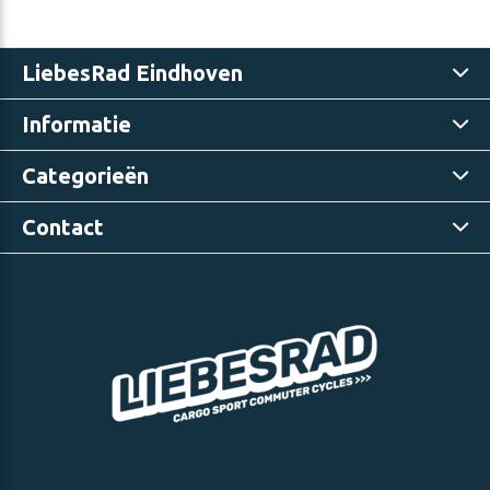
LiebesRad Eindhoven
Informatie
Categorieën
Contact