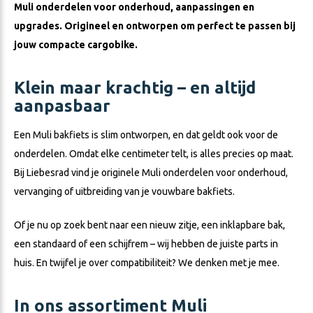
Muli onderdelen voor onderhoud, aanpassingen en
upgrades. Origineel en ontworpen om perfect te passen bij
jouw compacte cargobike.
Klein maar krachtig – en altijd
aanpasbaar
Een Muli bakfiets is slim ontworpen, en dat geldt ook voor de
onderdelen. Omdat elke centimeter telt, is alles precies op maat.
Bij Liebesrad vind je originele Muli onderdelen voor onderhoud,
vervanging of uitbreiding van je vouwbare bakfiets.
Of je nu op zoek bent naar een nieuw zitje, een inklapbare bak,
een standaard of een schijfrem – wij hebben de juiste parts in
huis. En twijfel je over compatibiliteit? We denken met je mee.
In ons assortiment Muli