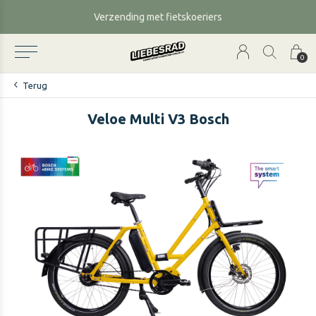
Verzending met fietskoeriers
0
Terug
Veloe Multi V3 Bosch