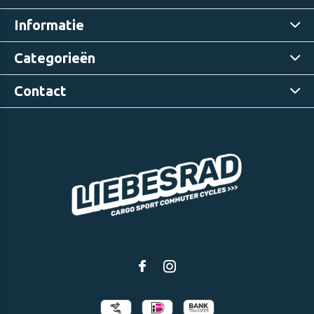
Informatie
Categorieën
Contact