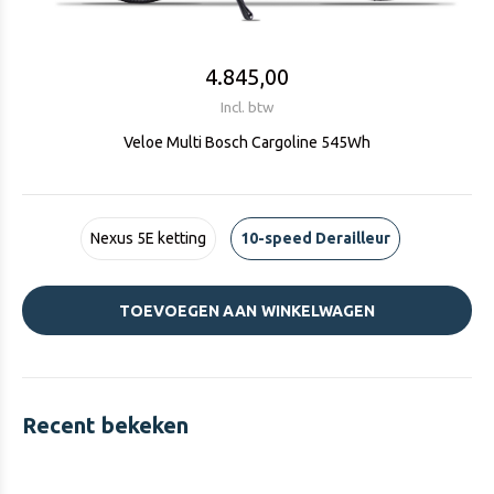
4.845,00
Incl. btw
Veloe Multi Bosch Cargoline 545Wh
Nexus 5E ketting
10-speed Derailleur
TOEVOEGEN AAN WINKELWAGEN
Recent bekeken