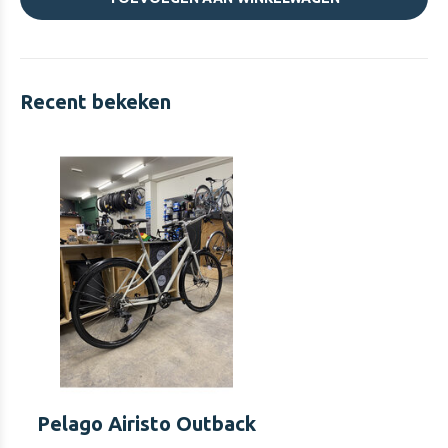
Recent bekeken
Pelago Airisto Outback