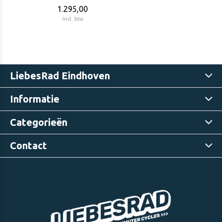
1.295,00
Incl. btw
LiebesRad Eindhoven
Informatie
Categorieën
Contact