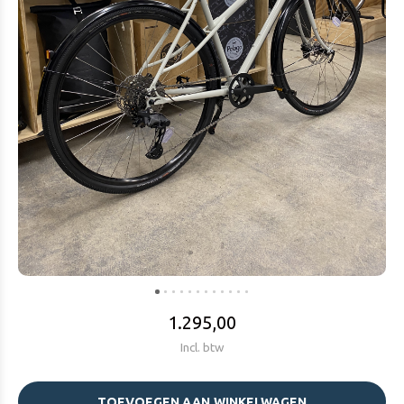
1.295,00
Incl. btw
TOEVOEGEN AAN WINKELWAGEN