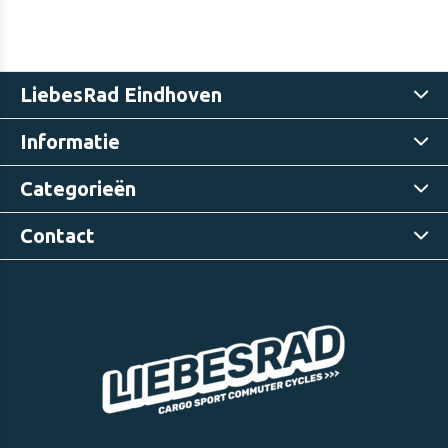
LiebesRad Eindhoven
Informatie
Categorieën
Contact