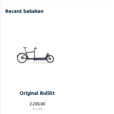
Recent bekeken
Original Bullitt
2.200,00
Incl. btw