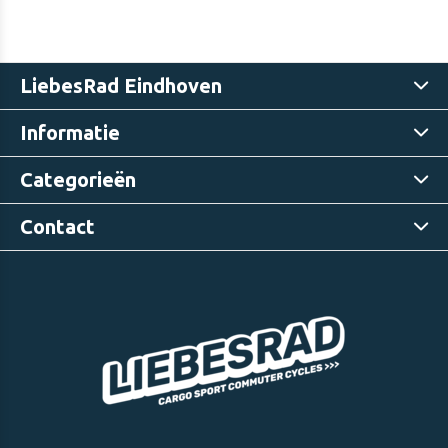
LiebesRad Eindhoven
Informatie
Categorieën
Contact