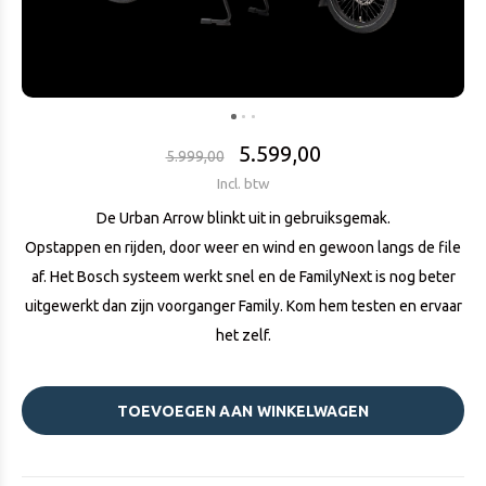
5.599,00
5.999,00
Incl. btw
De Urban Arrow blinkt uit in gebruiksgemak.
Opstappen en rijden, door weer en wind en gewoon langs de file
af. Het Bosch systeem werkt snel en de FamilyNext is nog beter
uitgewerkt dan zijn voorganger Family. Kom hem testen en ervaar
het zelf.
TOEVOEGEN AAN WINKELWAGEN