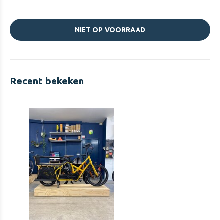
NIET OP VOORRAAD
Recent bekeken