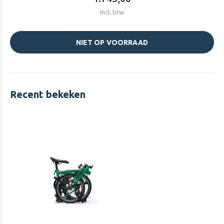
Incl. btw
NIET OP VOORRAAD
Recent bekeken