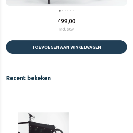
499,00
Incl. btw
TOEVOEGEN AAN WINKELWAGEN
Recent bekeken